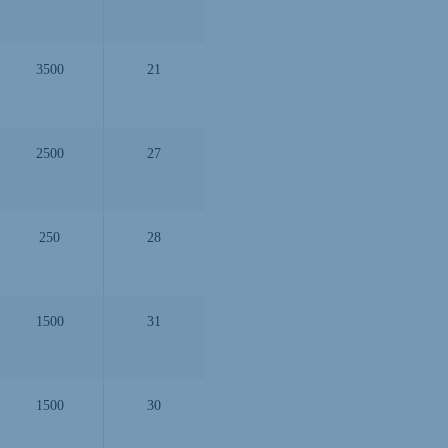
3500
21
2500
27
250
28
1500
31
1500
30